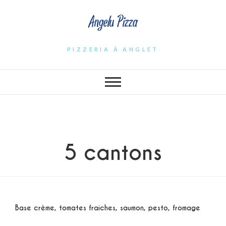
Angelu Pizza
PIZZERIA À ANGLET
5 cantons
Base crème, tomates fraiches, saumon, pesto, fromage