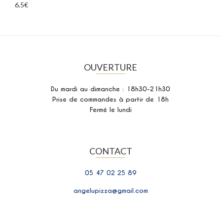
6.5€
OUVERTURE
Du mardi au dimanche : 18h30-21h30
Prise de commandes à partir de 18h
Fermé le lundi
CONTACT
05 47 02 25 89
angelupizza@gmail.com