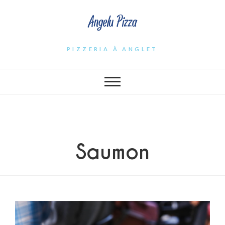
Angelu Pizza
PIZZERIA À ANGLET
Saumon