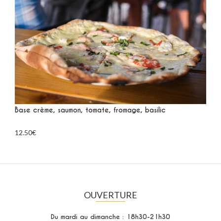
Base crème, saumon, tomate, fromage, basilic
12.50€
OUVERTURE
Du mardi au dimanche : 18h30-21h30