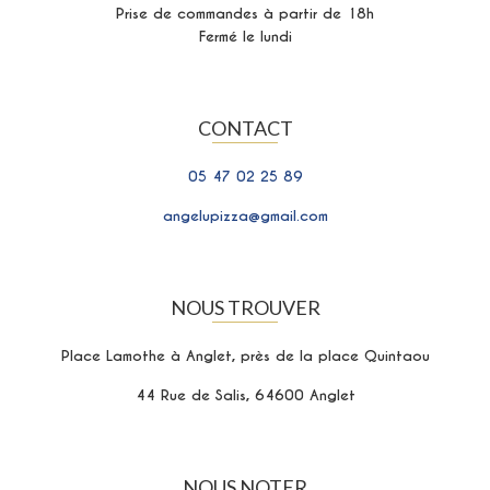
Prise de commandes à partir de 18h
Fermé le lundi
CONTACT
05 47 02 25 89
angelupizza@gmail.com
NOUS TROUVER
Place Lamothe à Anglet, près de la place Quintaou
44 Rue de Salis, 64600 Anglet
NOUS NOTER