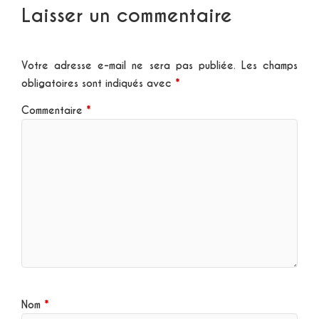
Laisser un commentaire
Votre adresse e-mail ne sera pas publiée.
Les champs
obligatoires sont indiqués avec
*
Commentaire
*
Nom
*