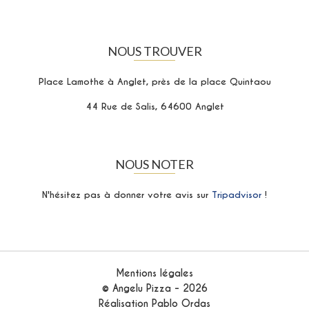
NOUS TROUVER
Place Lamothe à Anglet, près de la place Quintaou
44 Rue de Salis, 64600 Anglet
NOUS NOTER
N'hésitez pas à donner votre avis sur
Tripadvisor
!
Mentions légales
© Angelu Pizza - 2026
Réalisation Pablo Ordas