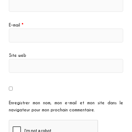
E-mail
*
Site web
Enregistrer mon nom, mon e-mail et mon site dans le
navigateur pour mon prochain commentaire.