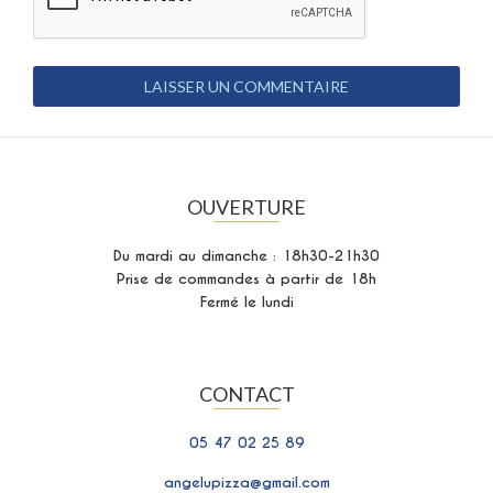
OUVERTURE
Du mardi au dimanche : 18h30-21h30
Prise de commandes à partir de 18h
Fermé le lundi
CONTACT
05 47 02 25 89
angelupizza@gmail.com