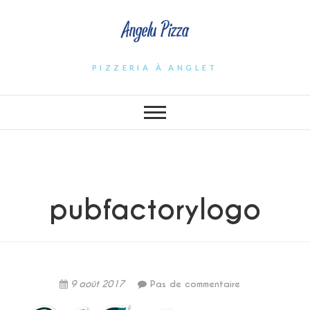
Angelu Pizza
PIZZERIA À ANGLET
pubfactorylogo
9 août 2017
Pas de commentaire