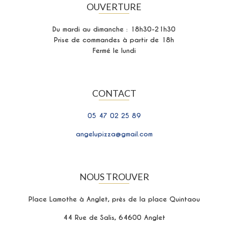
OUVERTURE
Du mardi au dimanche : 18h30-21h30
Prise de commandes à partir de 18h
Fermé le lundi
CONTACT
05 47 02 25 89
angelupizza@gmail.com
NOUS TROUVER
Place Lamothe à Anglet, près de la place Quintaou
44 Rue de Salis, 64600 Anglet