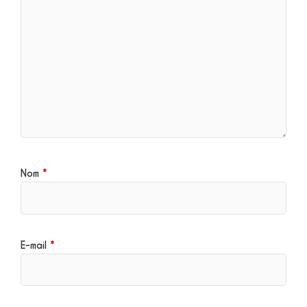
Nom
*
E-mail
*