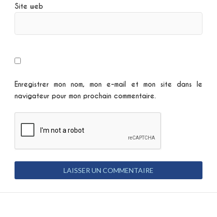
Site web
Enregistrer mon nom, mon e-mail et mon site dans le
navigateur pour mon prochain commentaire.