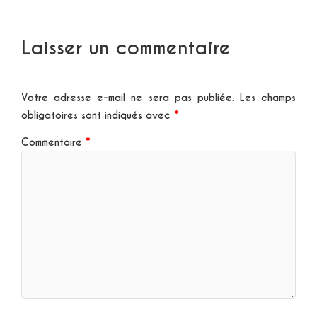
Laisser un commentaire
Votre adresse e-mail ne sera pas publiée.
Les champs
obligatoires sont indiqués avec
*
Commentaire
*