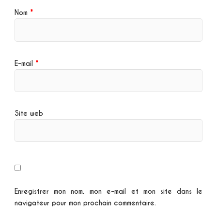
Nom
*
E-mail
*
Site web
Enregistrer mon nom, mon e-mail et mon site dans le
navigateur pour mon prochain commentaire.