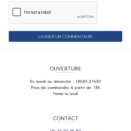
OUVERTURE
Du mardi au dimanche : 18h30-21h30
Prise de commandes à partir de 18h
Fermé le lundi
CONTACT