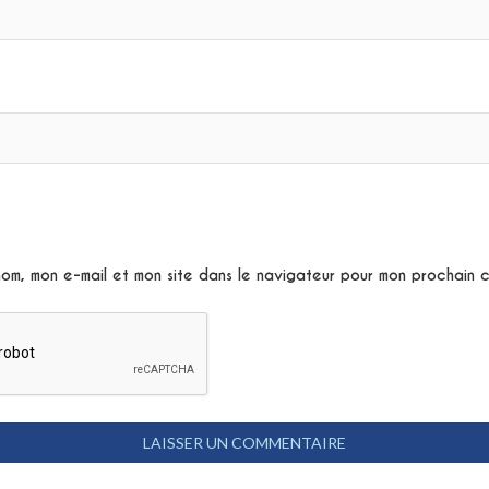
nom, mon e-mail et mon site dans le navigateur pour mon prochain 