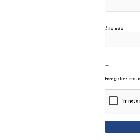
Site web
Enregistrer mon 