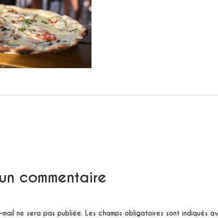
 un commentaire
mail ne sera pas publiée.
Les champs obligatoires sont indiqués 