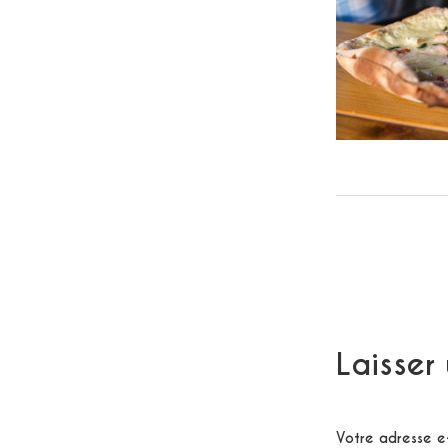
Laisser
Votre adresse e-