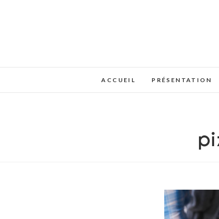
ACCUEIL
PRÉSENTATION
pi