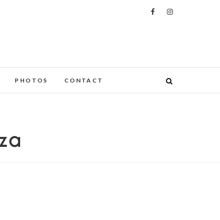
PHOTOS
CONTACT
zza