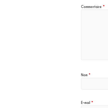
Commentaire
*
Nom
*
E-mail
*