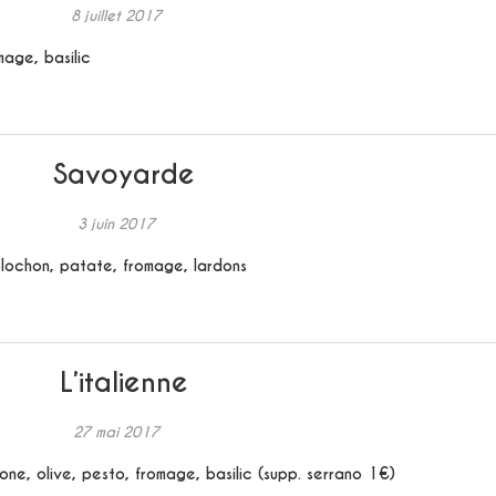
8 juillet 2017
age, basilic
Savoyarde
3 juin 2017
lochon, patate, fromage, lardons
L’italienne
27 mai 2017
ne, olive, pesto, fromage, basilic (supp. serrano 1€)