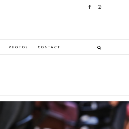
PHOTOS
CONTACT