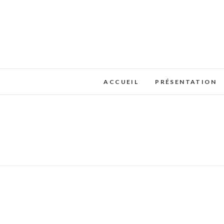
ACCUEIL
PRÉSENTATION