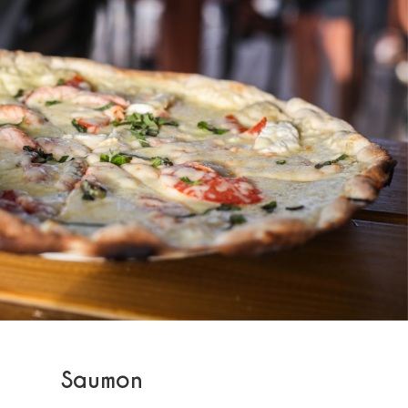
Saumon